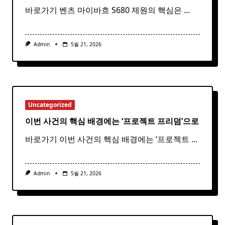
바로가기 벤츠 마이바흐 S680 제원의 핵심은
...
Admin
5월 21, 2026
Uncategorized
이번 사건의 핵심 배경에는 ‘프로젝트 프리덤’으로
바로가기 이번 사건의 핵심 배경에는 ‘프로젝트
...
Admin
5월 21, 2026