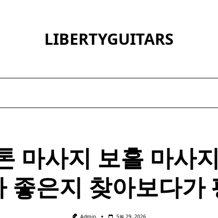
LIBERTYGUITARS
톤 마사지 보홀
마사
가 좋은지 찾아보다가 
Admin
5월 29, 2026