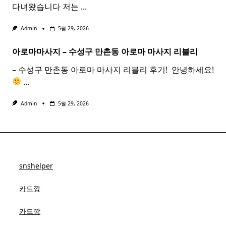
다녀왔습니다 저는
...
Admin
5월 29, 2026
아로마마사지 – 수성구 만촌동
아로마
마사지
리블리
– 수성구 만촌동 아로마 마사지 리블리 후기! ​ 안녕하세요!
...
Admin
5월 29, 2026
snshelper
카드깡
카드깡