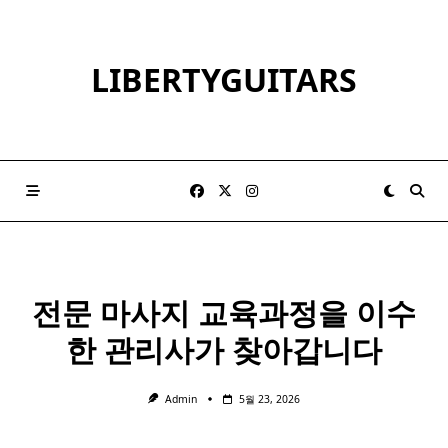
Skip
to
content
LIBERTYGUITARS
전문 마사지 교육과정을 이수
한 관리사가 찾아갑니다
Admin
5월 23, 2026