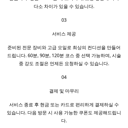
다소 차이가 있을 수 있습니다.
03
서비스 제공
준비된 전문 장비와 고급 오일로 최상의 컨디션을 만들어
드립니다. 60분, 90분, 120분 코스 중 선택 가능하며, 시술
중 강도 조절은 언제든 요청하실 수 있습니다.
04
결제 및 마무리
서비스 종료 후 현금 또는 카드로 편리하게 결제하실 수
있습니다. 다음 방문 시 사용 가능한 쿠폰도 제공해드립니
다.