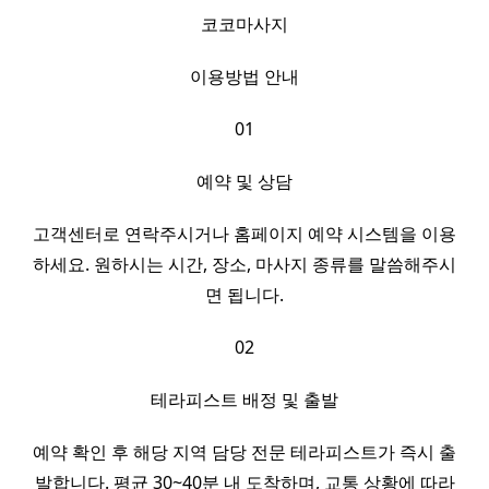
코코마사지
이용방법 안내
01
예약 및 상담
고객센터로 연락주시거나 홈페이지 예약 시스템을 이용
하세요. 원하시는 시간, 장소, 마사지 종류를 말씀해주시
면 됩니다.
02
테라피스트 배정 및 출발
예약 확인 후 해당 지역 담당 전문 테라피스트가 즉시 출
발합니다. 평균 30~40분 내 도착하며, 교통 상황에 따라