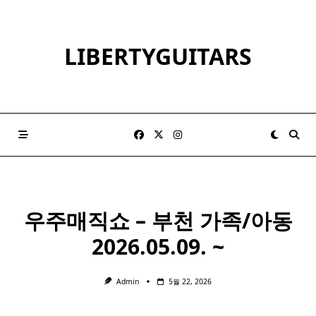
Skip
to
content
LIBERTYGUITARS
우주매직쇼 – 부천 가족/아동
2026.05.09. ~
Admin
5월 22, 2026