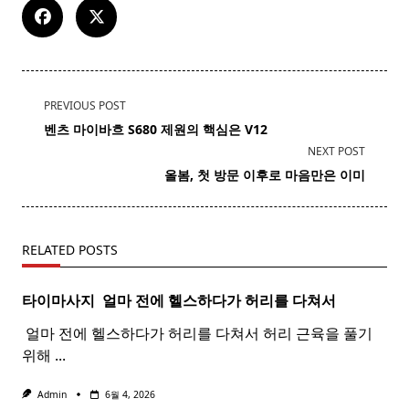
<span
PREVIOUS POST
class="nav-
벤츠
마이바흐 S680 제원의 핵심은 V12
subtitle
NEXT POST
screen-
올봄, 첫 방문 이후로 마음만은 이미
reader-
text">Page</span>
RELATED POSTS
타이마사지 ​ 얼마 전에 헬스하다가 허리를 다쳐서
​ 얼마 전에 헬스하다가 허리를 다쳐서 허리 근육을 풀기
위해
...
Admin
6월 4, 2026