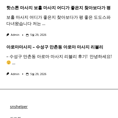
핫스톤 마사지 보홀
마사지
어디가 좋은지 찾아보다가 평
보홀 마사지 어디가 좋은지 찾아보다가 평 좋은 도도스파
다녀왔습니다 저는
...
Admin
5월 29, 2026
아로마마사지 – 수성구 만촌동
아로마
마사지
리블리
– 수성구 만촌동 아로마 마사지 리블리 후기! ​ 안녕하세요!
...
Admin
5월 29, 2026
snshelper