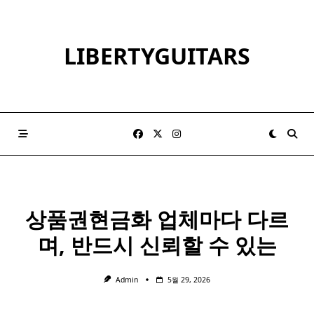
Skip
to
content
LIBERTYGUITARS
상품권현금화 업체마다 다르
며, 반드시 신뢰할 수 있는
Admin
5월 29, 2026