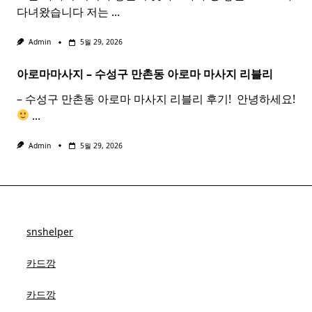
다녀왔습니다 저는
...
Admin
5월 29, 2026
아로마마사지 – 수성구 만촌동
아로마
마사지
리블리
– 수성구 만촌동 아로마 마사지 리블리 후기! ​ 안녕하세요!
...
Admin
5월 29, 2026
snshelper
카드깡
카드깡