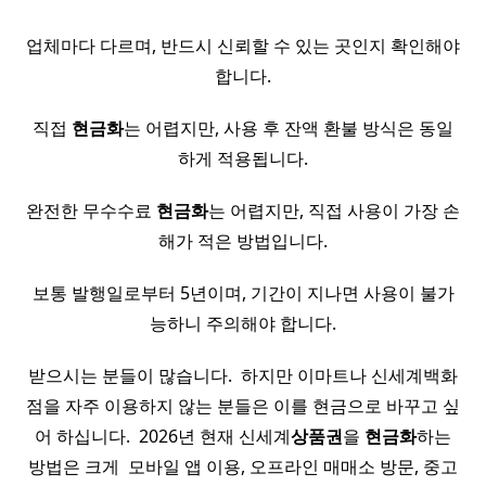
업체마다 다르며, 반드시 신뢰할 수 있는 곳인지 확인해야
합니다.
직접
현금화
는 어렵지만, 사용 후 잔액 환불 방식은 동일
하게 적용됩니다.
완전한 무수수료
현금화
는 어렵지만, 직접 사용이 가장 손
해가 적은 방법입니다.
보통 발행일로부터 5년이며, 기간이 지나면 사용이 불가
능하니 주의해야 합니다.
받으시는 분들이 많습니다. ​ 하지만 이마트나 신세계백화
점을 자주 이용하지 않는 분들은 이를 현금으로 바꾸고 싶
어 하십니다. ​ 2026년 현재 신세계
상품권
을
현금화
하는
방법은 크게 ​ 모바일 앱 이용, 오프라인 매매소 방문, 중고