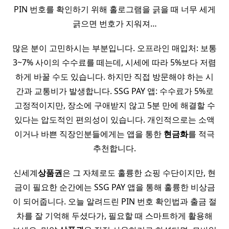
PIN 번호를 확인하기 위해 홀로그램을 긁을 때 너무 세게
긁으면 번호가 지워져…
많은 분이 고민하시는 부분입니다. 오프라인 매입처: 보통
3~7% 사이의 수수료를 떼는데, 시세에 따라 5%보다 저렴
하게 바꿀 수도 있습니다. 하지만 직접 방문해야 하는 시
간과 교통비가 발생합니다. SSG PAY 앱: 수수료가 5%로
고정적이지만, 장소에 구애받지 않고 5분 만에 해결할 수
있다는 압도적인 편의성이 있습니다. 개인적으로는 소액
이거나 바쁜 직장인분들에게는 앱을 통한
현금화
를 적극
추천합니다.
신세계
상품권
은 그 자체로도 훌륭한 쇼핑 수단이지만, 현
금이 필요한 순간에는 SSG PAY 앱을 통해 훌륭한 비상금
이 되어줍니다. 오늘 알려드린 PIN 번호 확인법과 출금 절
차를 잘 기억해 두셨다가, 필요할 때 스마트하게 활용해