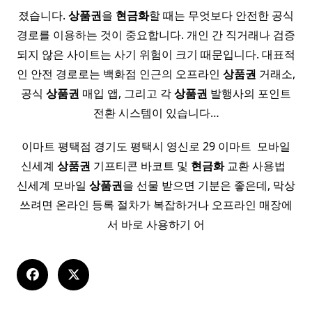
졌습니다.
상품권
을
현금화
할 때는 무엇보다 안전한 공식
경로를 이용하는 것이 중요합니다. 개인 간 직거래나 검증
되지 않은 사이트는 사기 위험이 크기 때문입니다. 대표적
인 안전 경로로는 백화점 인근의 오프라인
상품권
거래소,
공식
상품권
매입 앱, 그리고 각
상품권
발행사의 포인트
전환 시스템이 있습니다…
이마트 평택점 경기도 평택시 영신로 29 이마트 ​ 모바일
신세계
상품권
기프티콘 바코트 및
현금화
교환 사용법 ​ ​
신세계 모바일
상품권
을 선물 받으면 기분은 좋은데, 막상
쓰려면 온라인 등록 절차가 복잡하거나 오프라인 매장에
서 바로 사용하기 어