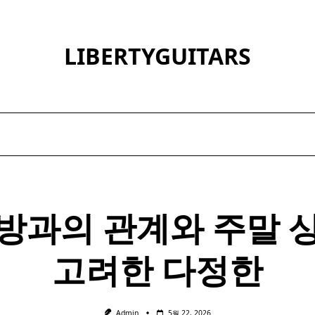
LIBERTYGUITARS
방과의 관계와 주말 
고려한 다정한
Admin
5월 22, 2026