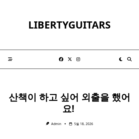
Skip
to
content
LIBERTYGUITARS
산책이 하고 싶어 외출을 했어
요! ​
Admin
5월 18, 2026