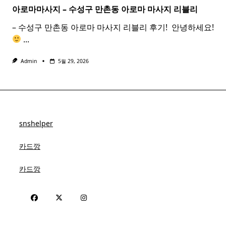
아로마마사지 – 수성구 만촌동
아로마
마사지
리블리
– 수성구 만촌동 아로마 마사지 리블리 후기! ​ 안녕하세요!
...
Admin
5월 29, 2026
snshelper
카드깡
카드깡