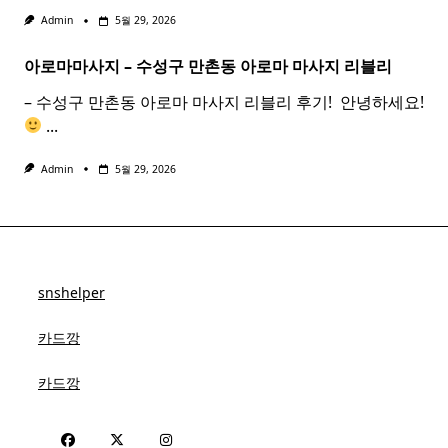
Admin
5월 29, 2026
아로마마사지 – 수성구 만촌동
아로마
마사지
리블리
– 수성구 만촌동 아로마 마사지 리블리 후기! ​ 안녕하세요!
...
Admin
5월 29, 2026
snshelper
카드깡
카드깡