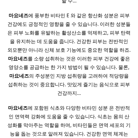
할 수…
마요네즈
에 풍부한 비타민 E 와 같은 항산화 성분은 피부
건강에도 긍정적인 영향을 줄 수 있습니다. 이러한 성분들
은 피부 노화를 유발하는 활성산소를 억제하고, 피부 탄력
을 유지하는 데 도움을 줍니다. 건강한 피부는 전반적인
외모뿐만 아니라 신체 보호 기능에도 중요한 역할을 하죠.
마요네즈
를 소량 섭취하는 것은 이러한 피부 건강에 좋은
영양소를 공급하는 한 가지 방법이 될 수 있습니다. 물론,
마요네즈
의 주성분인 지방 섭취량을 고려하여 적당량을
섭취하는 것이 중요합니다. 맛있게 즐기는 음식으로 피부
건강까지…
마요네즈
에 포함된 식초와 다양한 비타민 성분 은 전반적
인 면역력 강화에 도움을 줄 수 있습니다. 식초는 몸의 산
성화를 막아주는 역할을 하며, 비타민들은 면역 세포의 기
능을 돕는 것으로 알려져 있습니다. 건강한 면역 체계는