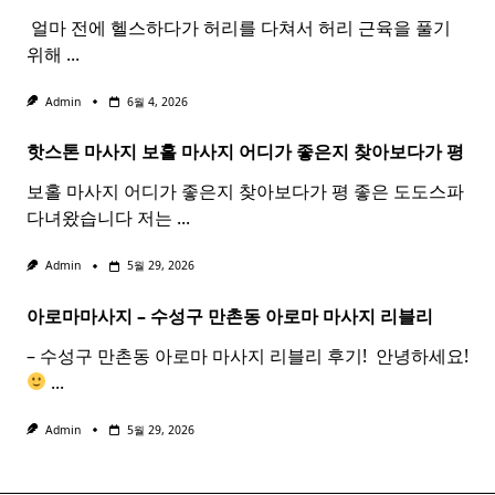
​ 얼마 전에 헬스하다가 허리를 다쳐서 허리 근육을 풀기
위해
...
Admin
6월 4, 2026
핫스톤 마사지 보홀
마사지
어디가 좋은지 찾아보다가 평
보홀 마사지 어디가 좋은지 찾아보다가 평 좋은 도도스파
다녀왔습니다 저는
...
Admin
5월 29, 2026
아로마마사지 – 수성구 만촌동
아로마
마사지
리블리
– 수성구 만촌동 아로마 마사지 리블리 후기! ​ 안녕하세요!
...
Admin
5월 29, 2026