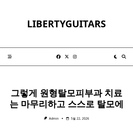
Skip
to
content
LIBERTYGUITARS
그렇게 원형탈모
피부과
치료
는 마무리하고 스스로 탈모에
Admin
5월 22, 2026