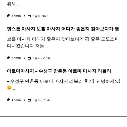
위해
...
Admin
6월 4, 2026
핫스톤 마사지 보홀
마사지
어디가 좋은지 찾아보다가 평
보홀 마사지 어디가 좋은지 찾아보다가 평 좋은 도도스파
다녀왔습니다 저는
...
Admin
5월 29, 2026
아로마마사지 – 수성구 만촌동
아로마
마사지
리블리
– 수성구 만촌동 아로마 마사지 리블리 후기! ​ 안녕하세요!
...
Admin
5월 29, 2026