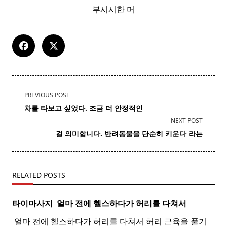
부시시한 머
<span
PREVIOUS POST
class="nav-
차를 타보고 싶었다. 조금 더 안정적인
subtitle
NEXT POST
screen-
걸 의미합니다. 반려동물을 단순히 키운다 라는
reader-
text">Page</span>
RELATED POSTS
타이마사지 ​ 얼마 전에 헬스하다가 허리를 다쳐서
​ 얼마 전에 헬스하다가 허리를 다쳐서 허리 근육을 풀기