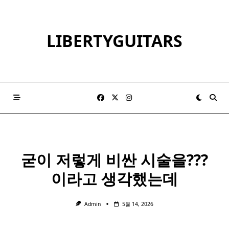
Skip
to
content
LIBERTYGUITARS
굳이 저렇게 비싼 시술을???
이라고 생각했는데
Admin
5월 14, 2026