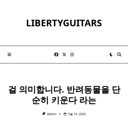
Skip
to
content
LIBERTYGUITARS
걸 의미합니다. 반려동물을 단
순히 키운다 라는
Admin
5월 14, 2026