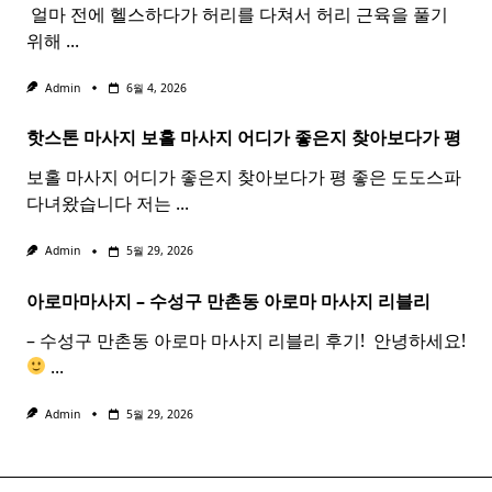
​ 얼마 전에 헬스하다가 허리를 다쳐서 허리 근육을 풀기
위해
...
Admin
6월 4, 2026
핫스톤 마사지 보홀
마사지
어디가 좋은지 찾아보다가 평
보홀 마사지 어디가 좋은지 찾아보다가 평 좋은 도도스파
다녀왔습니다 저는
...
Admin
5월 29, 2026
아로마마사지 – 수성구 만촌동
아로마
마사지
리블리
– 수성구 만촌동 아로마 마사지 리블리 후기! ​ 안녕하세요!
...
Admin
5월 29, 2026