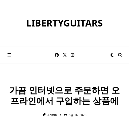
Skip
to
content
LIBERTYGUITARS
가끔 인터넷으로 주문하면 오
프라인에서 구입하는 상품에
Admin
5월 16, 2026