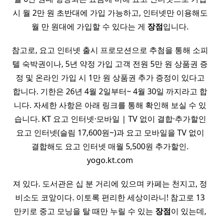
시 월 2만 원 초반대에 가입 가능하고, 인터넷만 이용해도
월 만 원대에 가입할 수 있다는 게
장점
입니다.
참고로, 요고 인터넷 출시 프로모션으로 추첨을 통해 소피
텔 숙박권이나, 5년 약정 가입 고객 전원 5만 원 상품권 증
정 및 온라인 가입 시 1만 원 상품권 추가 증정이 있다고
합니다. 기한은 26년 4월 2일부터~ 4월 30일 까지라고 합
니다. 자세한 사항은 아래 링크를 통해 확인해 보실 수 있
습니다. KT 요고 인터넷·모바일 | TV 없이 결합·추가할인
요고 인터넷(슬림 17,600원~)과 요고 모바일을 TV 없이
결합해도 요고 인터넷 매월 5,500원 추가할인.
yogo.kt.com
져 있다. 도서관은 십 분 거리에 있으며 카페는 천지고, 정
비소도 코앞이다. 이토록 편리한 세상이라니! 참고로 13
만키로 중고 모닝을 탈 때만 누릴 수 있는
장점
이 있는데,