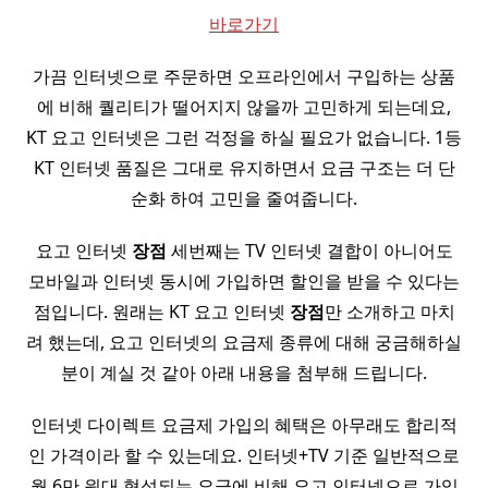
바로가기
가끔 인터넷으로 주문하면 오프라인에서 구입하는 상품
에 비해 퀄리티가 떨어지지 않을까 고민하게 되는데요,
KT 요고 인터넷은 그런 걱정을 하실 필요가 없습니다. 1등
KT 인터넷 품질은 그대로 유지하면서 요금 구조는 더 단
순화 하여 고민을 줄여줍니다.
요고 인터넷
장점
세번째는 TV 인터넷 결합이 아니어도
모바일과 인터넷 동시에 가입하면 할인을 받을 수 있다는
점입니다. 원래는 KT 요고 인터넷
장점
만 소개하고 마치
려 했는데, 요고 인터넷의 요금제 종류에 대해 궁금해하실
분이 계실 것 같아 아래 내용을 첨부해 드립니다.
인터넷 다이렉트 요금제 가입의 혜택은 아무래도 합리적
인 가격이라 할 수 있는데요. 인터넷+TV 기준 일반적으로
월 6만 원대 형성되는 요금에 비해 요고 인터넷으로 가입