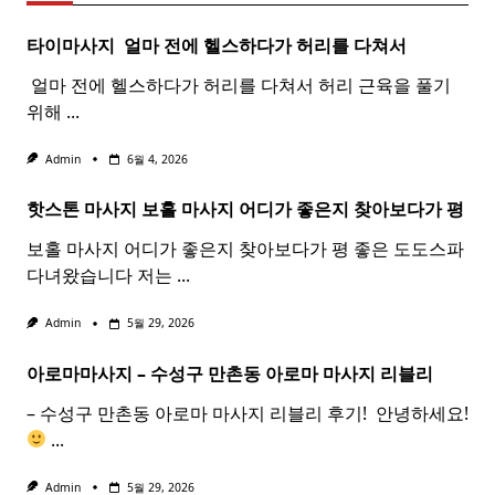
타이마사지 ​ 얼마 전에 헬스하다가 허리를 다쳐서
​ 얼마 전에 헬스하다가 허리를 다쳐서 허리 근육을 풀기
위해
...
Admin
6월 4, 2026
핫스톤 마사지 보홀
마사지
어디가 좋은지 찾아보다가 평
보홀 마사지 어디가 좋은지 찾아보다가 평 좋은 도도스파
다녀왔습니다 저는
...
Admin
5월 29, 2026
아로마마사지 – 수성구 만촌동
아로마
마사지
리블리
– 수성구 만촌동 아로마 마사지 리블리 후기! ​ 안녕하세요!
...
Admin
5월 29, 2026